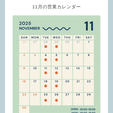
11月の営業カレンダー