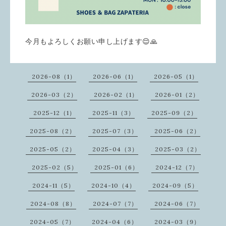
今月もよろしくお願い申し上げます😌🙏
2026-08（1）
2026-06（1）
2026-05（1）
2026-03（2）
2026-02（1）
2026-01（2）
2025-12（1）
2025-11（3）
2025-09（2）
2025-08（2）
2025-07（3）
2025-06（2）
2025-05（2）
2025-04（3）
2025-03（2）
2025-02（5）
2025-01（6）
2024-12（7）
2024-11（5）
2024-10（4）
2024-09（5）
2024-08（8）
2024-07（7）
2024-06（7）
2024-05（7）
2024-04（6）
2024-03（9）