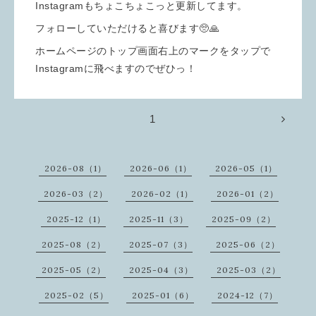
Instagramもちょこちょこっと更新してます。
フォローしていただけると喜びます🥺🙏
ホームページのトップ画面右上のマークをタップで
Instagramに飛べますのでぜひっ！
1
2026-08（1）
2026-06（1）
2026-05（1）
2026-03（2）
2026-02（1）
2026-01（2）
2025-12（1）
2025-11（3）
2025-09（2）
2025-08（2）
2025-07（3）
2025-06（2）
2025-05（2）
2025-04（3）
2025-03（2）
2025-02（5）
2025-01（6）
2024-12（7）