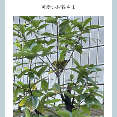
可愛いお客さま