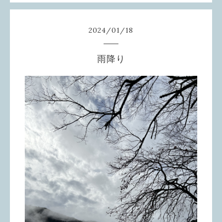
2024
/
01
/
18
雨降り