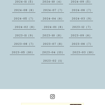
2024-11（5）
2024-10（4）
2024-09（5）
2024-08（8）
2024-07（7）
2024-06（7）
2024-05（7）
2024-04（6）
2024-03（9）
2024-02（8）
2024-01（8）
2023-12（7）
2023-11（9）
2023-10（8）
2023-09（6）
2023-08（7）
2023-07（8）
2023-06（7）
2023-05（10）
2023-04（13）
2023-03（10）
2023-02（1）