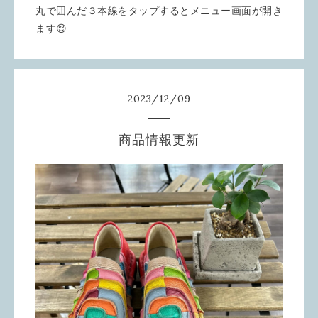
丸で囲んだ３本線をタップするとメニュー画面が開き
ます😌
2023
/
12
/
09
商品情報更新