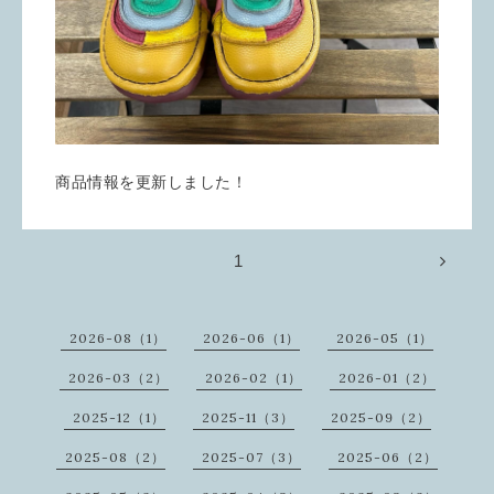
商品情報を更新しました！
1
2026-08（1）
2026-06（1）
2026-05（1）
2026-03（2）
2026-02（1）
2026-01（2）
2025-12（1）
2025-11（3）
2025-09（2）
2025-08（2）
2025-07（3）
2025-06（2）