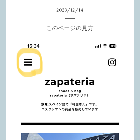
2023
/
12
/
14
このページの見方