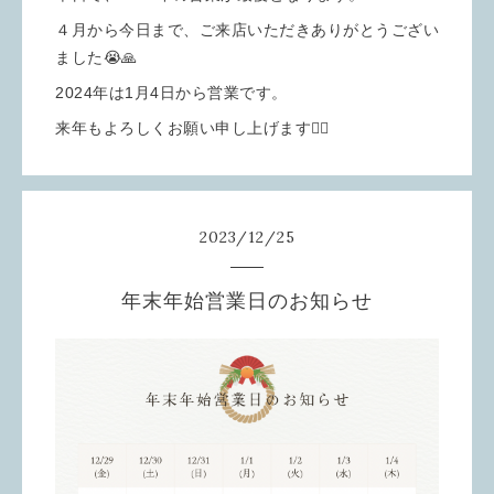
４月から今日まで、ご来店いただきありがとうござい
ました😭🙏
2024年は1月4日から営業です。
来年もよろしくお願い申し上げます🙇‍♀️
2023
/
12
/
25
年末年始営業日のお知らせ