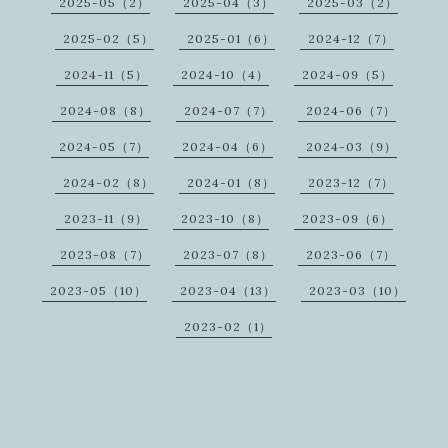
2025-05（2）
2025-04（3）
2025-03（2）
2025-02（5）
2025-01（6）
2024-12（7）
2024-11（5）
2024-10（4）
2024-09（5）
2024-08（8）
2024-07（7）
2024-06（7）
2024-05（7）
2024-04（6）
2024-03（9）
2024-02（8）
2024-01（8）
2023-12（7）
2023-11（9）
2023-10（8）
2023-09（6）
2023-08（7）
2023-07（8）
2023-06（7）
2023-05（10）
2023-04（13）
2023-03（10）
2023-02（1）