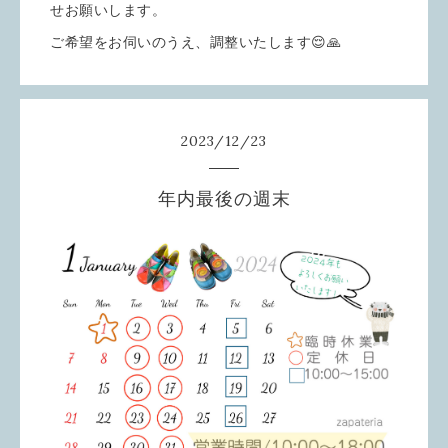
せお願いします。
ご希望をお伺いのうえ、調整いたします😌🙏
2023
/
12
/
23
年内最後の週末