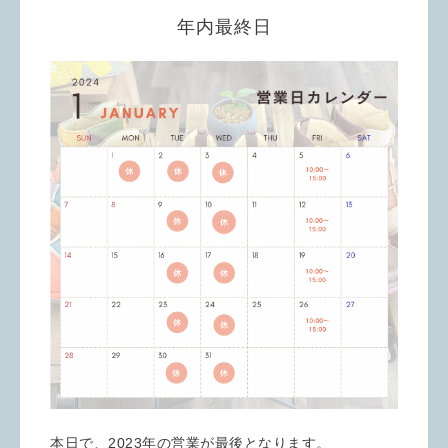
年内最終日
本日で、2023年の営業が最後となります。