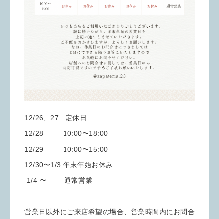
12/26、27 定休日
12/28 10:00〜18:00
12/29 10:00〜15:00
12/30〜1/3 年末年始お休み
1/4 〜 通常営業
営業日以外にご来店希望の場合、営業時間内にお問合