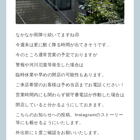
なかなか雨降り続いてますね😣
今週末は更に酷く降る時間が出てきそうです…
今のところ通常営業の予定でおりますが
警報や河川氾濫等発生した場合は
臨時休業や早めの閉店の可能性もあります。
ご来店希望のお客様は予め当店までお電話ください！
営業時間内にも関わらず留守番電話が作動した場合は
閉店していると分かるようにしておきます。
こちらのお知らせへの投稿、Instagramのストーリー
等にも載せるようにいたします。
外出前に１度ご確認をお願いいたします。