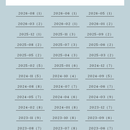
2026-08（1）
2026-06（1）
2026-05（1）
2026-03（2）
2026-02（1）
2026-01（2）
2025-12（1）
2025-11（3）
2025-09（2）
2025-08（2）
2025-07（3）
2025-06（2）
2025-05（2）
2025-04（3）
2025-03（2）
2025-02（5）
2025-01（6）
2024-12（7）
2024-11（5）
2024-10（4）
2024-09（5）
2024-08（8）
2024-07（7）
2024-06（7）
2024-05（7）
2024-04（6）
2024-03（9）
2024-02（8）
2024-01（8）
2023-12（7）
2023-11（9）
2023-10（8）
2023-09（6）
2023-08（7）
2023-07（8）
2023-06（7）