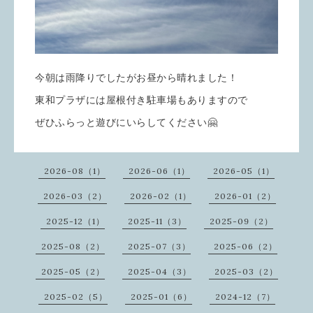
今朝は雨降りでしたがお昼から晴れました！
東和プラザには屋根付き駐車場もありますので
ぜひふらっと遊びにいらしてください🤗
2026-08（1）
2026-06（1）
2026-05（1）
2026-03（2）
2026-02（1）
2026-01（2）
2025-12（1）
2025-11（3）
2025-09（2）
2025-08（2）
2025-07（3）
2025-06（2）
2025-05（2）
2025-04（3）
2025-03（2）
2025-02（5）
2025-01（6）
2024-12（7）