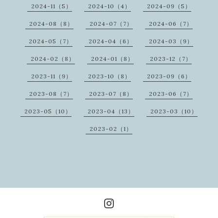
2024-11（5）
2024-10（4）
2024-09（5）
2024-08（8）
2024-07（7）
2024-06（7）
2024-05（7）
2024-04（6）
2024-03（9）
2024-02（8）
2024-01（8）
2023-12（7）
2023-11（9）
2023-10（8）
2023-09（6）
2023-08（7）
2023-07（8）
2023-06（7）
2023-05（10）
2023-04（13）
2023-03（10）
2023-02（1）