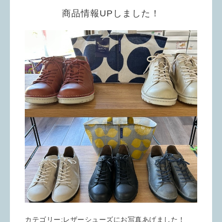
商品情報UPしました！
カテゴリー:レザーシューズにお写真あげました！