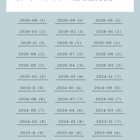
2026-08（1）
2026-06（1）
2026-05（1）
2026-03（2）
2026-02（1）
2026-01（2）
2025-12（1）
2025-11（3）
2025-09（2）
2025-08（2）
2025-07（3）
2025-06（2）
2025-05（2）
2025-04（3）
2025-03（2）
2025-02（5）
2025-01（6）
2024-12（7）
2024-11（5）
2024-10（4）
2024-09（5）
2024-08（8）
2024-07（7）
2024-06（7）
2024-05（7）
2024-04（6）
2024-03（9）
2024-02（8）
2024-01（8）
2023-12（7）
2023-11（9）
2023-10（8）
2023-09（6）