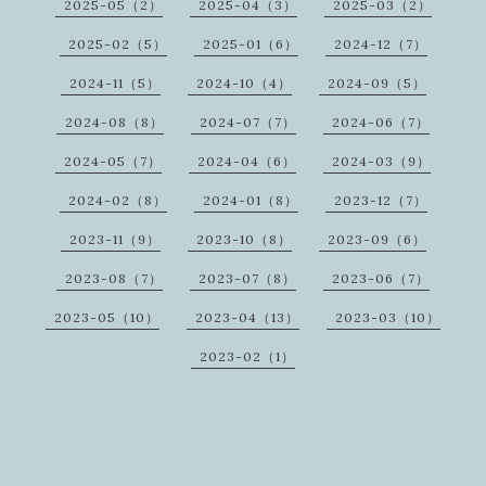
2025-05（2）
2025-04（3）
2025-03（2）
2025-02（5）
2025-01（6）
2024-12（7）
2024-11（5）
2024-10（4）
2024-09（5）
2024-08（8）
2024-07（7）
2024-06（7）
2024-05（7）
2024-04（6）
2024-03（9）
2024-02（8）
2024-01（8）
2023-12（7）
2023-11（9）
2023-10（8）
2023-09（6）
2023-08（7）
2023-07（8）
2023-06（7）
2023-05（10）
2023-04（13）
2023-03（10）
2023-02（1）