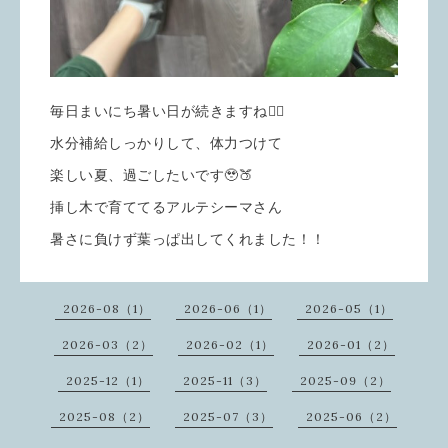
毎日まいにち暑い日が続きますね😵‍💫
水分補給しっかりして、体力つけて
楽しい夏、過ごしたいです🥹🍑
挿し木で育ててるアルテシーマさん
暑さに負けず葉っぱ出してくれました！！
2026-08（1）
2026-06（1）
2026-05（1）
2026-03（2）
2026-02（1）
2026-01（2）
2025-12（1）
2025-11（3）
2025-09（2）
2025-08（2）
2025-07（3）
2025-06（2）