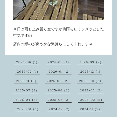
今日は雨も止み曇り空ですが梅雨らしくジメッとした
空気です🫠
店内の緑のが爽やかな気持ちにしてくれます☺️
2026-06（1）
2026-05（1）
2026-03（2）
2026-02（1）
2026-01（2）
2025-12（1）
2025-11（3）
2025-09（2）
2025-08（2）
2025-07（3）
2025-06（2）
2025-05（2）
2025-04（3）
2025-03（2）
2025-02（5）
2025-01（6）
2024-12（7）
2024-11（5）