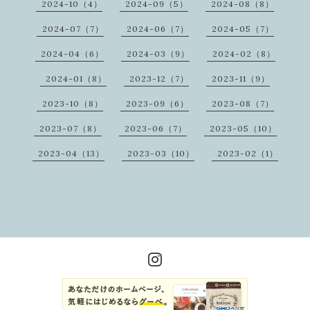
2024-10（4）
2024-09（5）
2024-08（8）
2024-07（7）
2024-06（7）
2024-05（7）
2024-04（6）
2024-03（9）
2024-02（8）
2024-01（8）
2023-12（7）
2023-11（9）
2023-10（8）
2023-09（6）
2023-08（7）
2023-07（8）
2023-06（7）
2023-05（10）
2023-04（13）
2023-03（10）
2023-02（1）