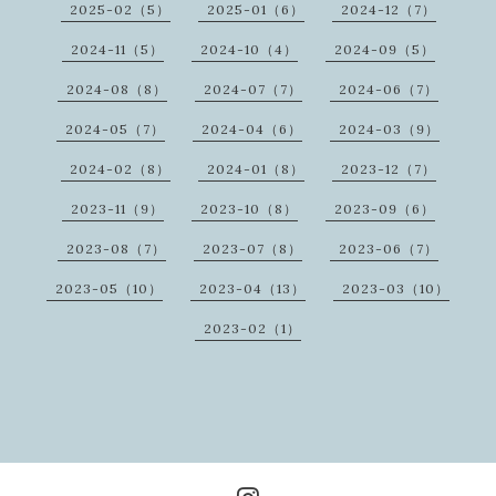
2025-02（5）
2025-01（6）
2024-12（7）
2024-11（5）
2024-10（4）
2024-09（5）
2024-08（8）
2024-07（7）
2024-06（7）
2024-05（7）
2024-04（6）
2024-03（9）
2024-02（8）
2024-01（8）
2023-12（7）
2023-11（9）
2023-10（8）
2023-09（6）
2023-08（7）
2023-07（8）
2023-06（7）
2023-05（10）
2023-04（13）
2023-03（10）
2023-02（1）