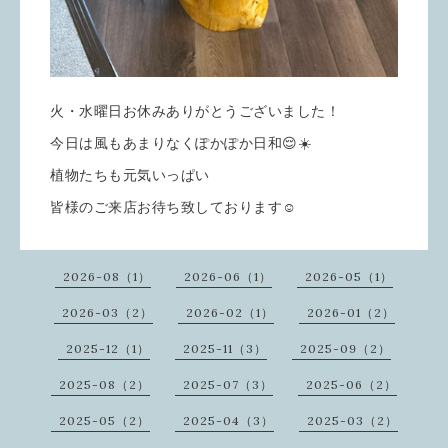
火・水曜日お休みありがとうございました！
今日は風もあまりなくぽかぽか日和😌☀️
植物たちも元気いっぱい
皆様のご来店お待ち致しております☺️
2026-08（1）
2026-06（1）
2026-05（1）
2026-03（2）
2026-02（1）
2026-01（2）
2025-12（1）
2025-11（3）
2025-09（2）
2025-08（2）
2025-07（3）
2025-06（2）
2025-05（2）
2025-04（3）
2025-03（2）