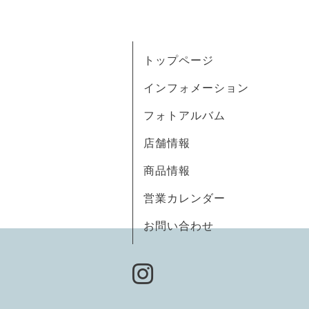
トップページ
インフォメーション
フォトアルバム
店舗情報
商品情報
営業カレンダー
お問い合わせ