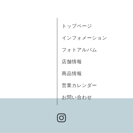
トップページ
インフォメーション
フォトアルバム
店舗情報
商品情報
営業カレンダー
お問い合わせ